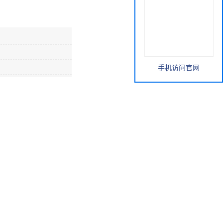
手机访问官网