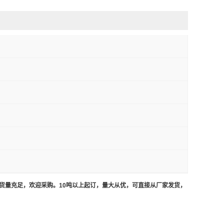
，货量充足，欢迎采购。10吨以上起订，量大从优，可直接从厂家发货，