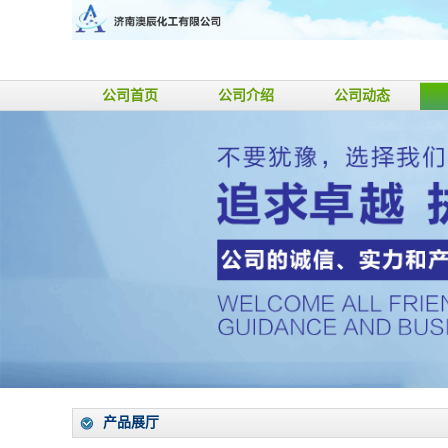
公司首页
公司介绍
公司动态
产品展厅