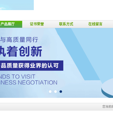
产品展厅
证书荣誉
联系方式
在线留言
您当前