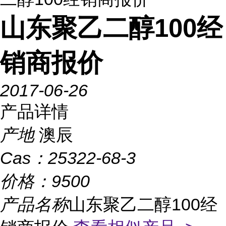
山东聚乙二醇100经
销商报价
2017-06-26
产品详情
产地
澳辰
Cas：
25322-68-3
价格：
9500
产品名称
山东聚乙二醇100经