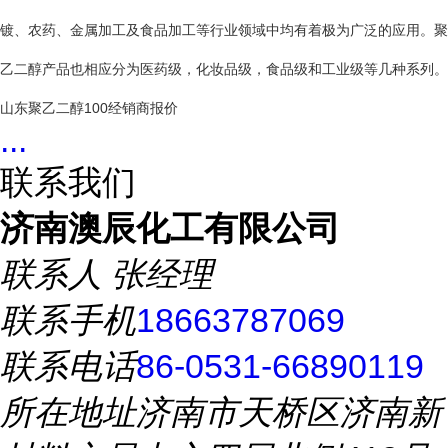
镀、农药、金属加工及食品加工等行业领域中均有着极为广泛的应用。聚
乙二醇产品也相应分为医药级，化妆品级，食品级和工业级等几种系列。
山东聚乙二醇100经销商报价
...
联系我们
济南澳辰化工有限公司
联系人
张经理
联系手机
18663787069
联系电话
86-0531-66890119
所在地址
济南市天桥区济南新