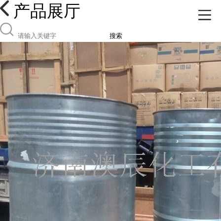
产品展厅
搜索