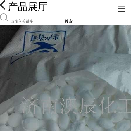
产品展厅
搜索