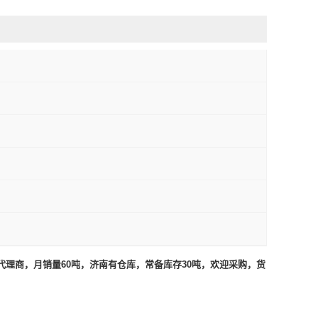
理商，月销量60吨，济南有仓库，常备库存30吨，欢迎采购，货