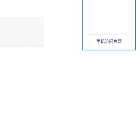
手机访问官网