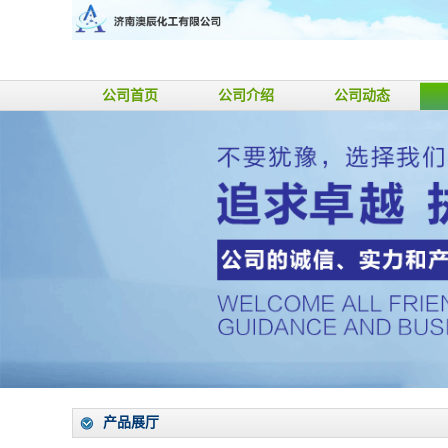
公司首页
公司介绍
公司动态
产品展厅