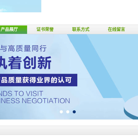
产品展厅
证书荣誉
联系方式
在线留言