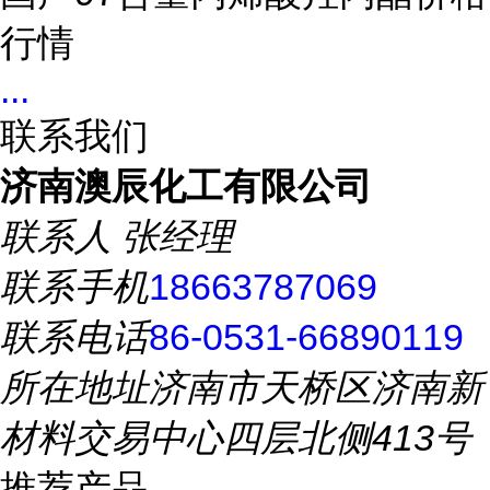
行情
...
联系我们
济南澳辰化工有限公司
联系人
张经理
联系手机
18663787069
联系电话
86-0531-66890119
所在地址
济南市天桥区济南新
材料交易中心四层北侧413号
推荐产品