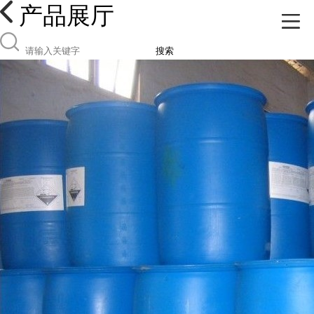
产品展厅
搜索