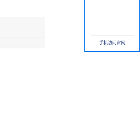
手机访问官网