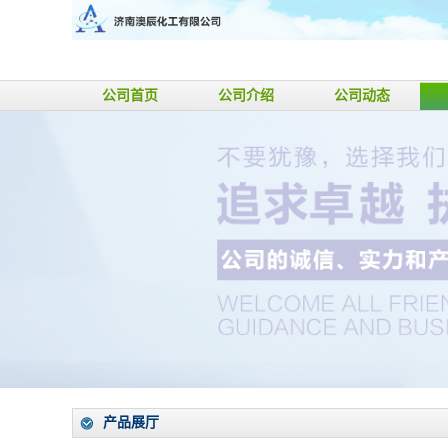
公司首页
公司介绍
公司动态
产品展厅