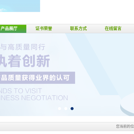
产品展厅
证书荣誉
联系方式
在线留言
您当前的