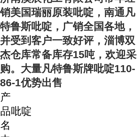
销美国瑞丽原装吡啶，南通凡
特鲁斯吡啶，广销全国各地，
并受到客户一致好评，淄博双
杰仓库常备库存15吨，欢迎采
购。大量凡特鲁斯牌吡啶110-
86-1优势出售
产
品
吡啶
名