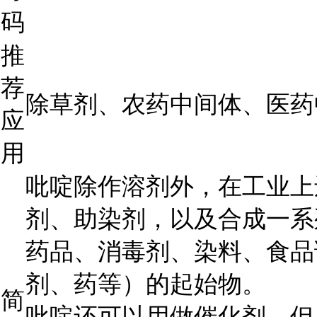
码
推
荐
除草剂、农药中间体、医药
应
用
吡啶除作溶剂外，在工业上
剂、助染剂，以及合成一系
药品、消毒剂、染料、食品
剂、药等）的起始物。
简
吡啶还可以用做催化剂，但