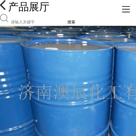
产品展厅
搜索