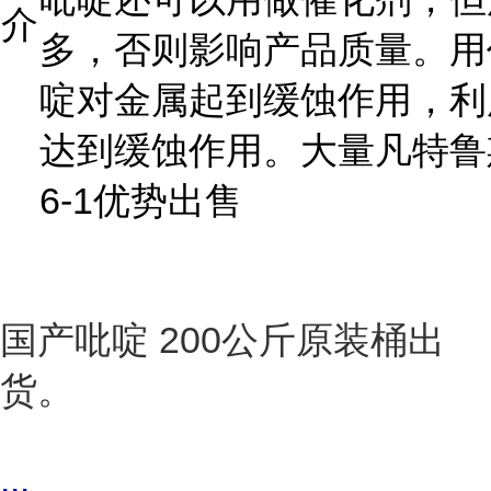
介
多，否则影响产品质量。用
啶对金属起到缓蚀作用，利
达到缓蚀作用。大量凡特鲁斯
6-1优势出售
国产吡啶 200公斤原装桶出
货。
...