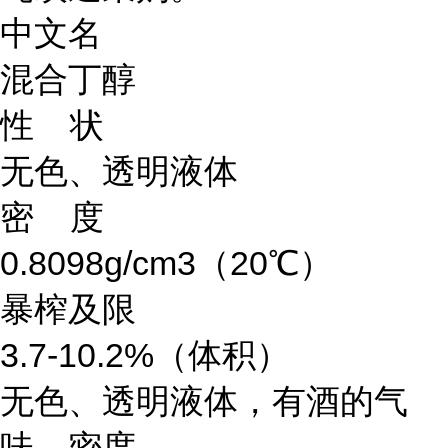
中文名
混合丁醇
性 状
无色、透明液体
密 度
0.8098g/cm3（20℃）
暴榨及限
3.7-10.2%（体积）
无色、透明液体，有酒的气
味。密度