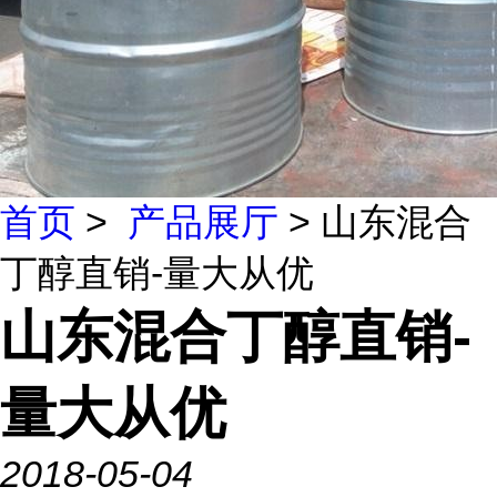
首页
>
产品展厅
> 山东混合
丁醇直销-量大从优
山东混合丁醇直销-
量大从优
2018-05-04