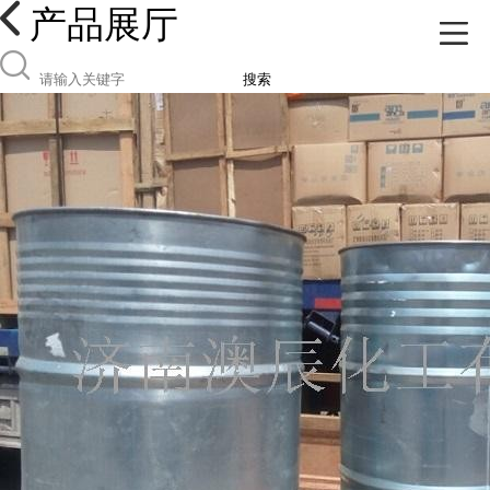
产品展厅
搜索