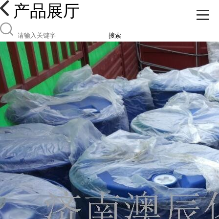
产品展厅
搜索