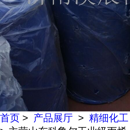
首页
>
产品展厅
>
精细化工