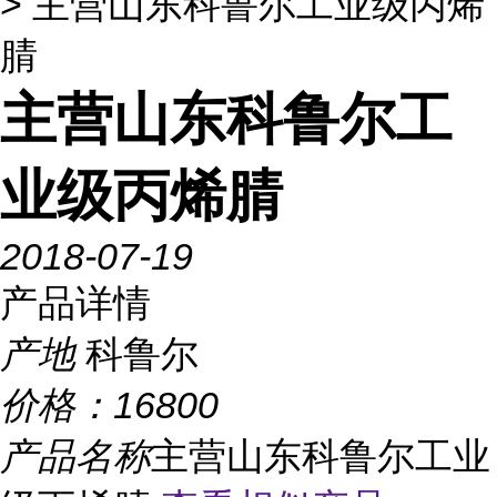
> 主营山东科鲁尔工业级丙烯
腈
主营山东科鲁尔工
业级丙烯腈
2018-07-19
产品详情
产地
科鲁尔
价格：
16800
产品名称
主营山东科鲁尔工业