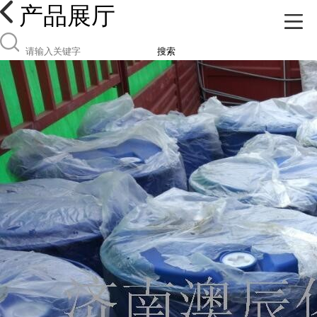
产品展厅
搜索