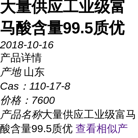
大量供应工业级富
马酸含量99.5质优
2018-10-16
产品详情
产地
山东
Cas：
110-17-8
价格：
7600
产品名称
大量供应工业级富马
酸含量99.5质优
查看相似产