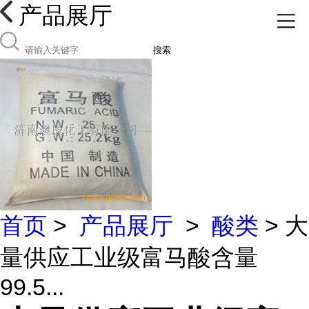
产品展厅
搜索
首页
>
产品展厅
>
酸类
> 大
量供应工业级富马酸含量
99.5...