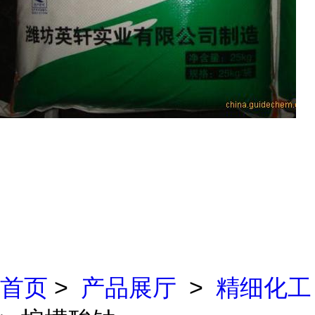
首页
>
产品展厅
>
精细化工