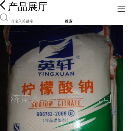
产品展厅
搜索