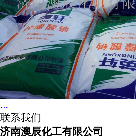
...
联系我们
济南澳辰化工有限公司