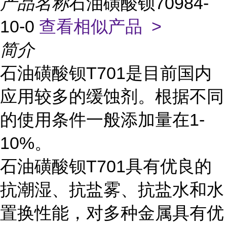
产品名称
石油磺酸钡70984-
10-0
查看相似产品 >
简介
石油磺酸钡T701是目前国内
应用较多的缓蚀剂。根据不同
的使用条件一般添加量在1-
10%。
石油磺酸钡T701具有优良的
抗潮湿、抗盐雾、抗盐水和水
置换性能，对多种金属具有优