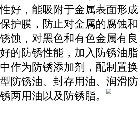
性好，能吸附于金属表面形成
保护膜，防止对金属的腐蚀和
锈蚀，对黑色和有色金属有良
好的防锈性能，加入防锈油脂
中作为防锈添加剂，配制置换
型防锈油、封存用油、润滑防
锈两用油以及防锈脂。