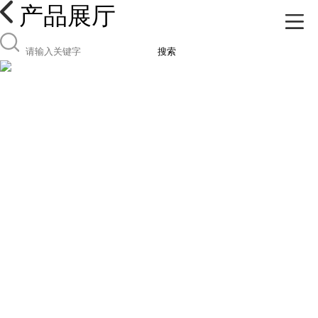
产品展厅
搜索