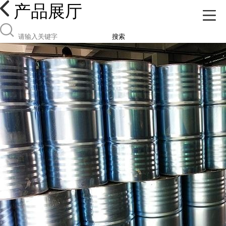
产品展厅
搜索