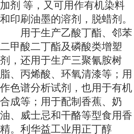
加剂 等，又可用作有机染料
和印刷油墨的溶剂，脱蜡剂。
用于生产乙酸丁酯、邻苯
二甲酸二丁酯及磷酸类增塑
剂，还用于生产三聚氰胺树
脂、丙烯酸、环氧清漆等；用
作色谱分析试剂，也用于有机
合成等；用于配制香蕉、奶
油、威士忌和干酪等型食用香
精。利华益工业用正丁醇