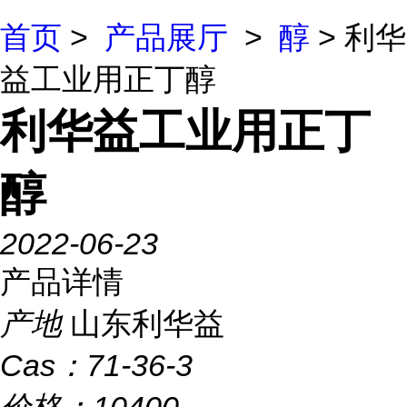
首页
>
产品展厅
>
醇
> 利华
益工业用正丁醇
利华益工业用正丁
醇
2022-06-23
产品详情
产地
山东利华益
Cas：
71-36-3