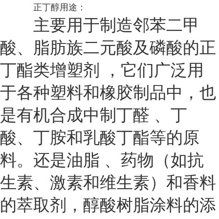
正丁醇用途：
主要用于制造邻苯二甲
酸、脂肪族二元酸及磷酸的正
丁酯类增塑剂 ，它们广泛用
于各种塑料和橡胶制品中，也
是有机合成中制丁醛 、丁
酸、丁胺和乳酸丁酯等的原
料。还是油脂 、药物（如抗
生素、激素和维生素）和香料
的萃取剂，醇酸树脂涂料的添