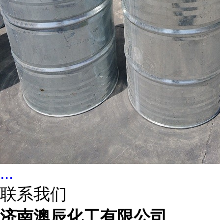
...
联系我们
济南澳辰化工有限公司