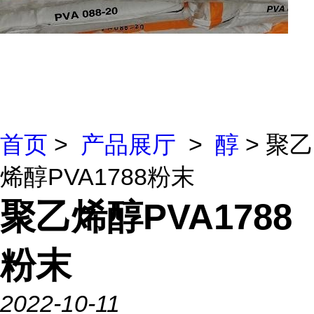
首页
>
产品展厅
>
醇
> 聚乙
烯醇PVA1788粉末
聚乙烯醇PVA1788
粉末
2022-10-11