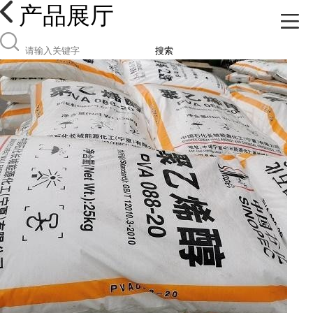
产品展厅
搜索