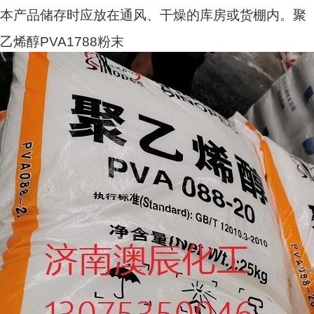
本产品储存时应放在通风、干燥的库房或货棚内。聚
乙烯醇PVA1788粉末