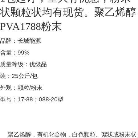
状颗粒状均有现货。聚乙烯醇
PVA1788粉末
品牌：长城能源
含量：99%
质量等级：优级品
装：25公斤/包
外观：颗粒/粉末
型号：17-88；088-20型
聚乙烯醇，有机化合物，白色颗粒、絮状或粉末状