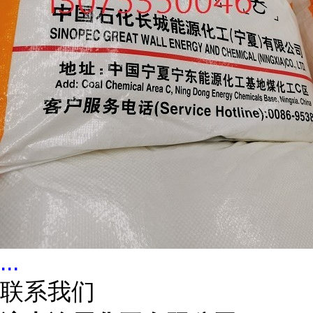
...
联系我们