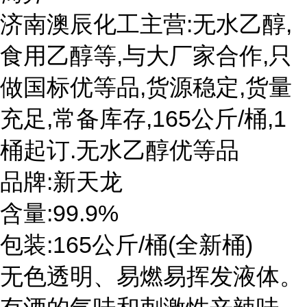
济南澳辰化工主营:无水乙醇,
食用乙醇等,与大厂家合作,只
做国标优等品,货源稳定,货量
充足,常备库存,165公斤/桶,1
桶起订.无水乙醇优等品
品牌:新天龙
含量:99.9%
包装:165公斤/桶(全新桶)
无色透明、易燃易挥发液体。