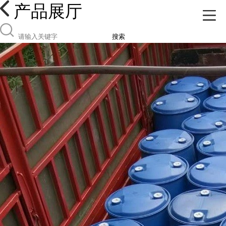
产品展厅
搜索