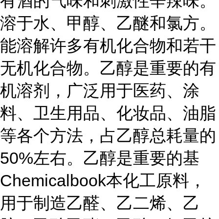
有酒的气味和刺激性辛辣味。
溶于水、甲醇、乙醚和氯方。
能溶解许多有机化合物和若干
无机化合物。乙醇是重要的有
机溶剂，广泛用于医药、涂
料、卫生用品、化妆品、油脂
等各个方法，占乙醇总耗量的
50%左右。乙醇是重要的基
Chemicalbook本化工原料，
用于制造乙醛、乙二烯、乙