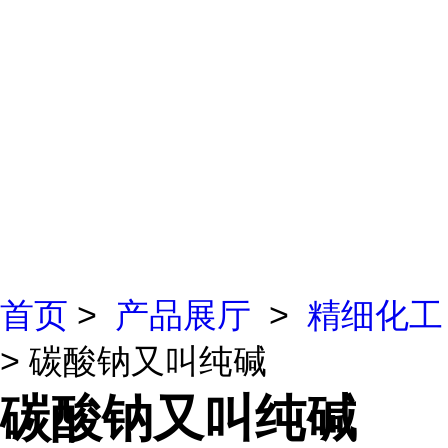
首页
>
产品展厅
>
精细化工
> 碳酸钠又叫纯碱
碳酸钠又叫纯碱