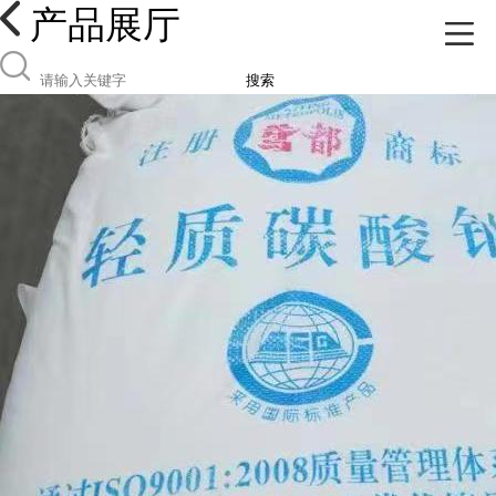
产品展厅
搜索