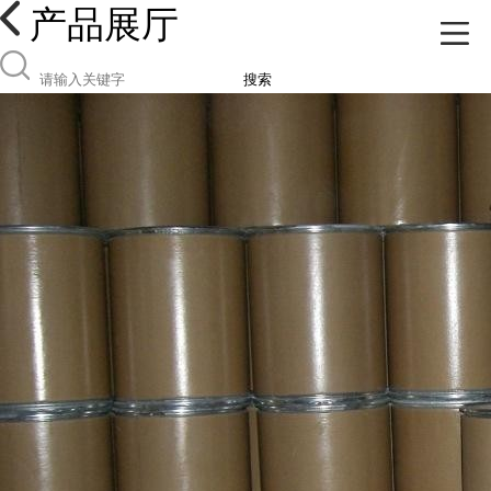
产品展厅
搜索