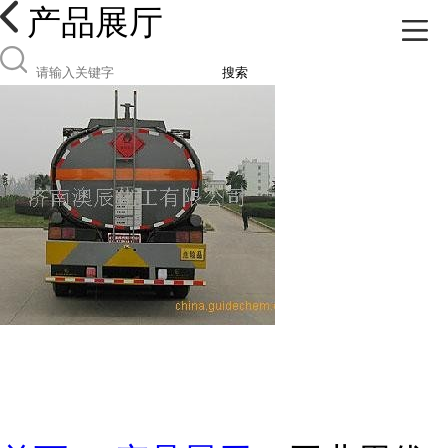
产品展厅
搜索