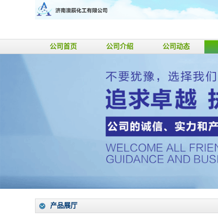
公司首页
公司介绍
公司动态
产品展厅