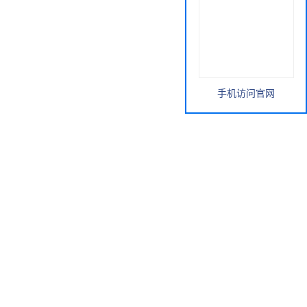
手机访问官网