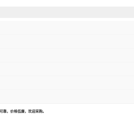
量可靠，价格低廉，欢迎采购。