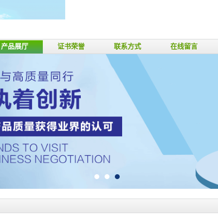
产品展厅
证书荣誉
联系方式
在线留言