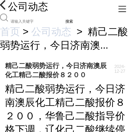
公司动态
搜索
首页
>
公司动态
>
精己二酸
弱势运行，今日济南澳...
精己二酸弱势运行，今日济南澳辰
2024-
12-27
化工精己二酸报价８２００
精己二酸弱势运行，今日济
南澳辰化工精己二酸报价８
２００，华鲁己二酸指导价
格下调，辽化己二酸继续停