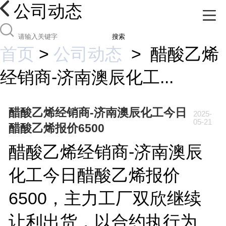
公司动态
搜索
首页
>
公司动态
>
醋酸乙烯
经销商-济南澳辰化工...
醋酸乙烯经销商-济南澳辰化工今日
2025-
05-21
醋酸乙烯报价6500
醋酸乙烯经销商-济南澳辰
化工今日醋酸乙烯报价
6500，主力工厂双欣继续
让利出货，以合约执行为