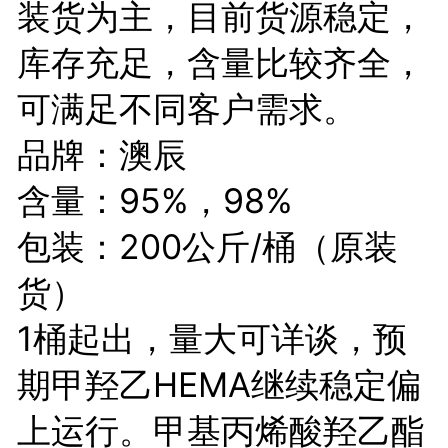
装货为主，目前货源稳定，
库存充足，含量比较齐全，
可满足不同客户需求。
品牌：澳辰
含量：95%，98%
包装：200公斤/桶（原装
货）
1桶起出，量大可详谈，预
期甲羟乙HEMA继续稳定偏
上运行。
甲基丙烯酸羟乙酯