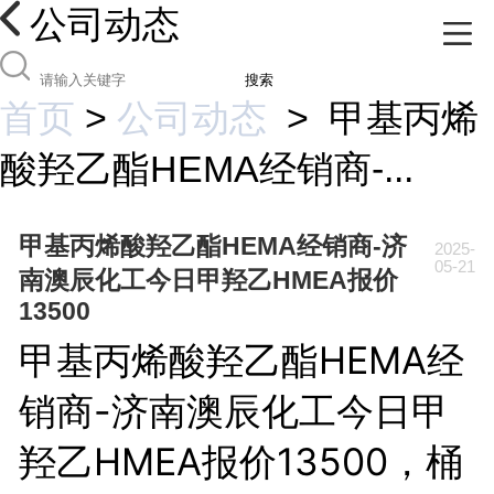
公司动态
搜索
首页
>
公司动态
>
甲基丙烯
酸羟乙酯HEMA经销商-...
甲基丙烯酸羟乙酯HEMA经销商-济
2025-
05-21
南澳辰化工今日甲羟乙HMEA报价
13500
甲基丙烯酸羟乙酯HEMA经
销商-济南澳辰化工今日甲
羟乙HMEA报价13500，桶