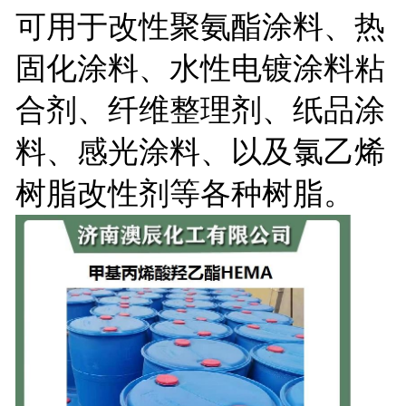
可用于改性聚氨酯涂料、热
固化涂料、水性电镀涂料粘
合剂、纤维整理剂、纸品涂
料、感光涂料、以及氯乙烯
树脂改性剂等各种树脂。